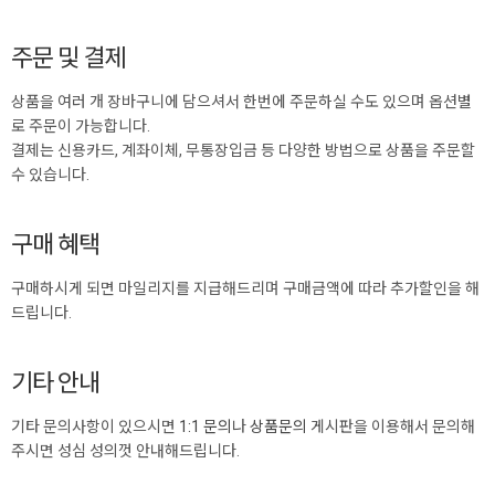
주문 및 결제
상품을 여러 개 장바구니에 담으셔서 한번에 주문하실 수도 있으며 옵션별
로 주문이 가능합니다.
결제는 신용카드, 계좌이체, 무통장입금 등 다양한 방법으로 상품을 주문할
수 있습니다.
구매 혜택
구매하시게 되면 마일리지를 지급해드리며 구매금액에 따라 추가할인을 해
드립니다.
기타 안내
기타 문의사항이 있으시면
1:1 문의
나
상품문의
게시판을 이용해서 문의해
주시면 성심 성의껏 안내해드립니다.