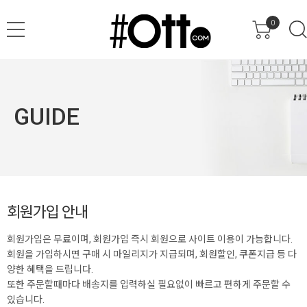
0
GUIDE
회원가입 안내
회원가입은 무료이며, 회원가입 즉시 회원으로 사이트 이용이 가능합니다.
회원을 가입하시면 구매 시 마일리지가 지급되며, 회원할인, 쿠폰지급 등 다
양한 혜택을 드립니다.
또한 주문할때마다 배송지를 입력하실 필요없이 빠르고 편하게 주문할 수
있습니다.