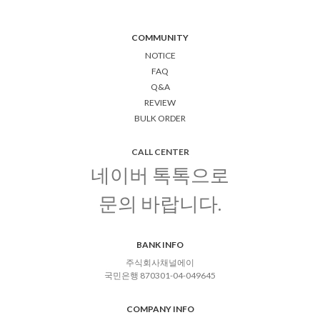
COMMUNITY
NOTICE
FAQ
Q&A
REVIEW
BULK ORDER
CALL CENTER
네이버 톡톡으로
문의 바랍니다.
BANK INFO
주식회사채널에이
국민은행 870301-04-049645
COMPANY INFO