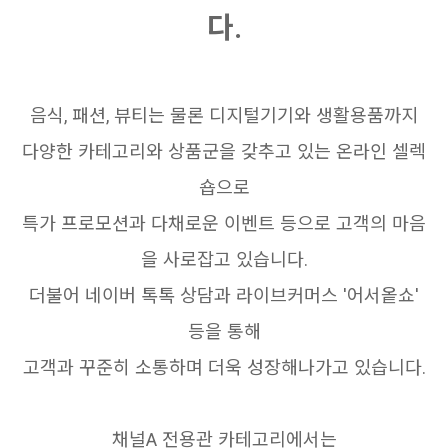
다.
음식, 패션, 뷰티는 물론 디지털기기와 생활용품까지
다양한 카테고리와 상품군을 갖추고 있는 온라인 셀렉
숍으로
특가 프로모션과 다채로운 이벤트 등으로 고객의 마음
을 사로잡고 있습니다.
더불어 네이버 톡톡 상담과 라이브커머스 '어서옽쇼'
등을 통해
고객과 꾸준히 소통하며 더욱 성장해나가고 있습니다.
채널A 전용관 카테고리에서는