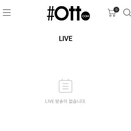
0
LIVE
LIVE 방송이 없습니다.