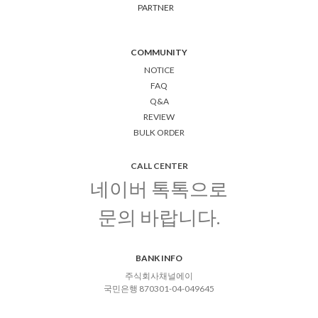
PARTNER
COMMUNITY
NOTICE
FAQ
Q&A
REVIEW
BULK ORDER
CALL CENTER
네이버 톡톡으로
문의 바랍니다.
BANK INFO
주식회사채널에이
국민은행 870301-04-049645