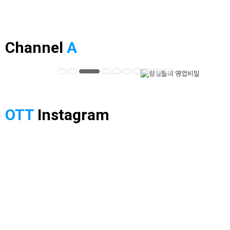
Channel
A
OTT
Instagram