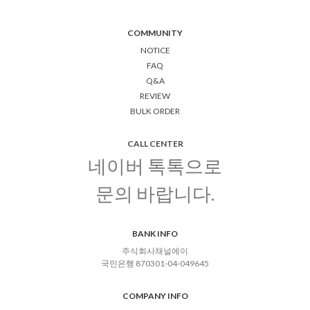
COMMUNITY
NOTICE
FAQ
Q&A
REVIEW
BULK ORDER
CALL CENTER
네이버 톡톡으로
문의 바랍니다.
BANK INFO
주식회사채널에이
국민은행 870301-04-049645
COMPANY INFO