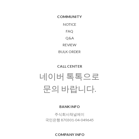
COMMUNITY
NOTICE
FAQ
Q&A
REVIEW
BULK ORDER
CALL CENTER
네이버 톡톡으로
문의 바랍니다.
BANK INFO
주식회사채널에이
국민은행 870301-04-049645
COMPANY INFO