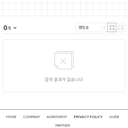
0
랭킹순
개
검색 결과가 없습니다.
HOME
COMPANY
AGREEMENT
PRIVACY POLICY
GUIDE
PARTNER